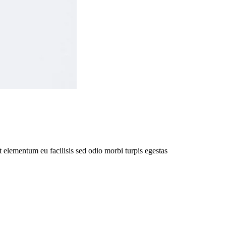
elementum eu facilisis sed odio morbi turpis egestas